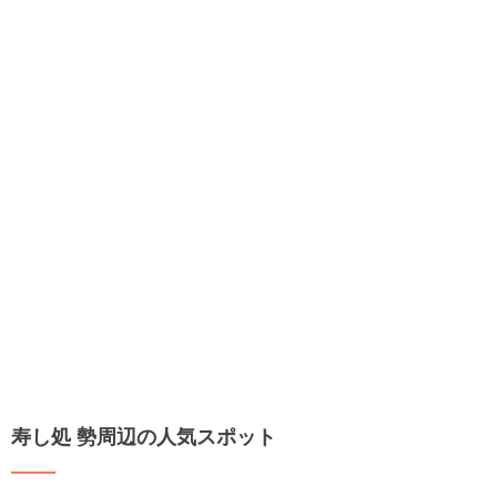
寿し処 勢周辺の人気スポット