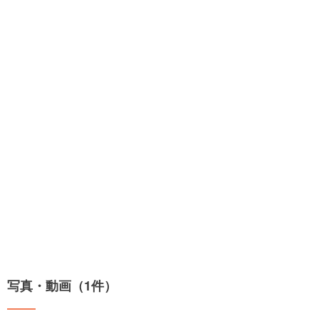
写真・動画（1件）