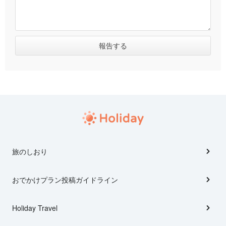
旅のしおり
おでかけプラン投稿ガイドライン
Holiday Travel