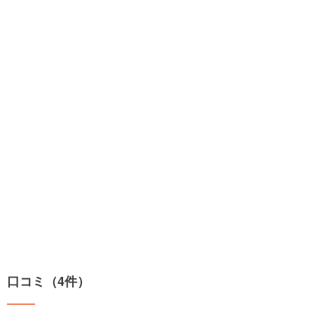
口コミ（4件）