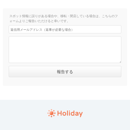
スポット情報に誤りがある場合や、移転・閉店している場合は、こちらのフ
ォームよりご報告いただけると幸いです。