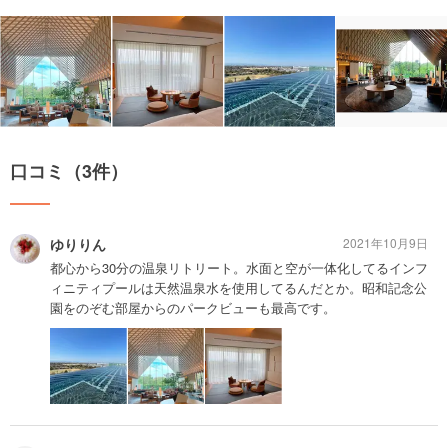
口コミ（3件）
ゆりりん
2021年10月9日
都心から30分の温泉リトリート。水面と空が一体化してるインフ
ィニティプールは天然温泉水を使用してるんだとか。昭和記念公
園をのぞむ部屋からのパークビューも最高です。