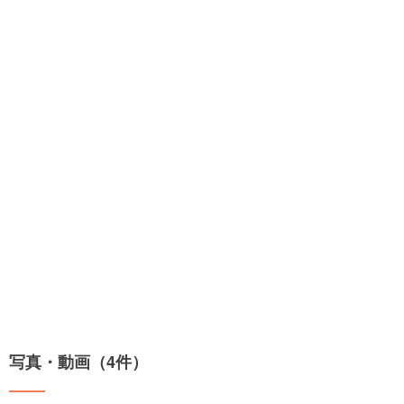
写真・動画（4件）