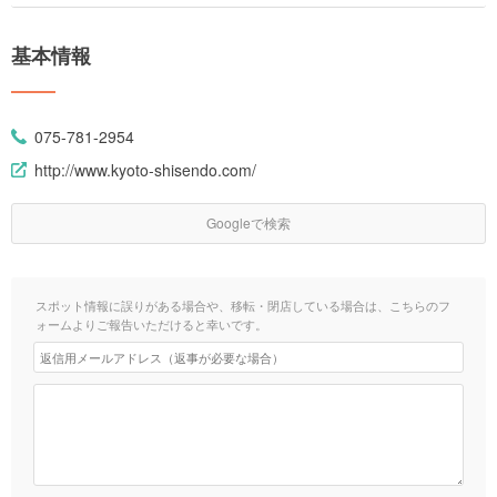
基本情報
075-781-2954
http://www.kyoto-shisendo.com/
Googleで検索
スポット情報に誤りがある場合や、移転・閉店している場合は、こちらのフ
ォームよりご報告いただけると幸いです。