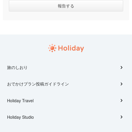
旅のしおり
おでかけプラン投稿ガイドライン
Holiday Travel
Holiday Studio