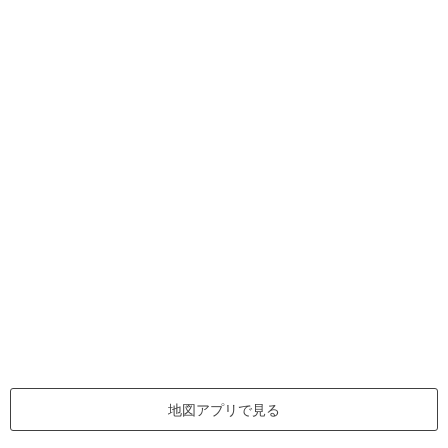
地図アプリで見る