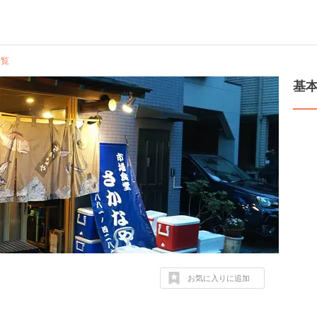
一覧
基
お気に入りに追加