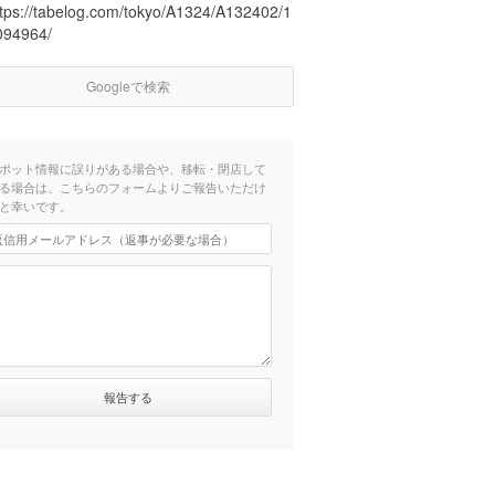
ttps://tabelog.com/tokyo/A1324/A132402/1
094964/
Googleで検索
ポット情報に誤りがある場合や、移転・閉店して
る場合は、こちらのフォームよりご報告いただけ
と幸いです。