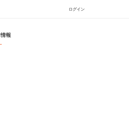
ログイン
本情報