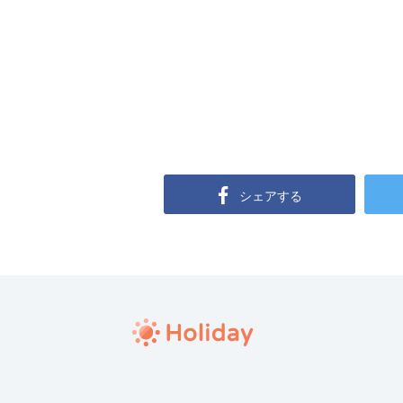
シェアする