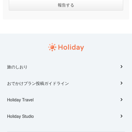
旅のしおり
おでかけプラン投稿ガイドライン
Holiday Travel
Holiday Studio