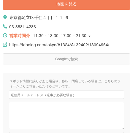
地図を見る
東京都足立区千住４丁目１１-６
03-3881-4286
営業時間外
11:30～13:30, 17:00～21:30
https://tabelog.com/tokyo/A1324/A132402/13094964/
Googleで検索
スポット情報に誤りがある場合や、移転・閉店している場合は、こちらのフ
ォームよりご報告いただけると幸いです。