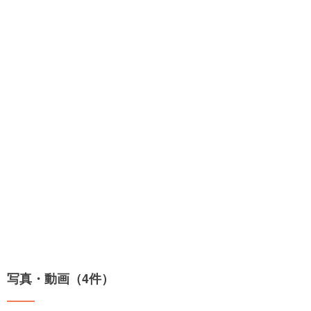
写真・動画（4件）