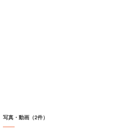
写真・動画（2件）