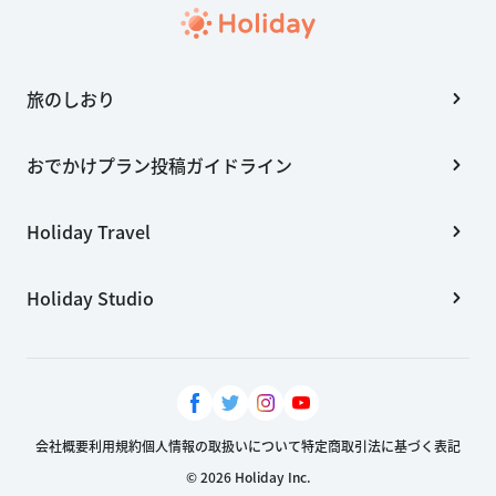
旅のしおり
おでかけプラン投稿ガイドライン
Holiday Travel
Holiday Studio
会社概要
利用規約
個人情報の取扱いについて
特定商取引法に基づく表記
© 2026 Holiday Inc.