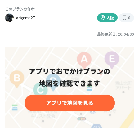
このプランの作者
arigoma27
大阪
0
最終更新日: 26/04/30