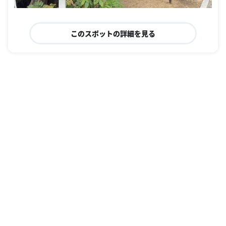
このスポットの詳細を見る