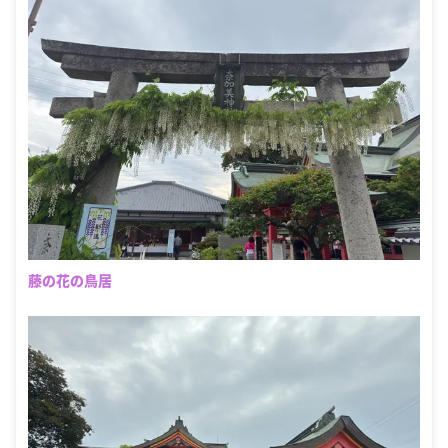
藤の花の鳥居