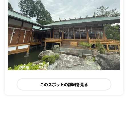
このスポットの詳細を見る