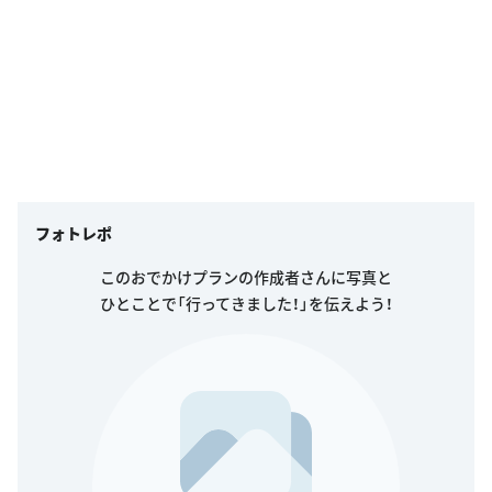
フォトレポ
このおでかけプランの作成者さんに写真と
ひとことで「行ってきました！」を伝えよう！