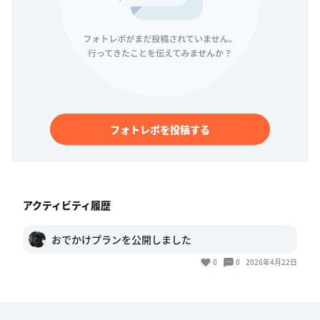
フォトレポを投稿する
アクティビティ履歴
おでかけプランを公開しました
0
0
2026年4月22日