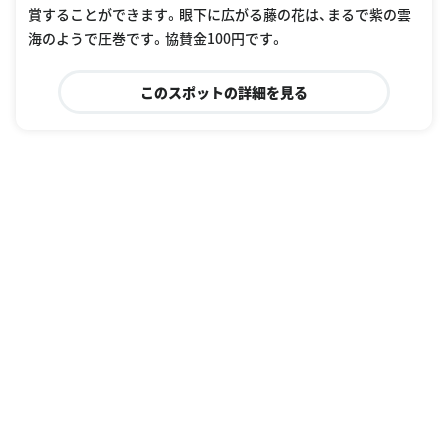
賞することができます。眼下に広がる藤の花は、まるで紫の雲
海のようで圧巻です。協賛金100円です。
このスポットの詳細を見る