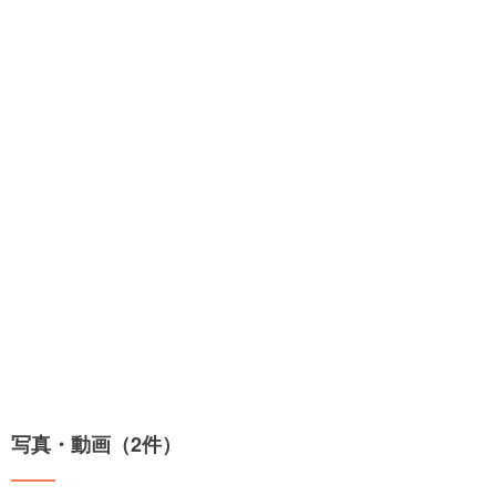
写真・動画（2件）