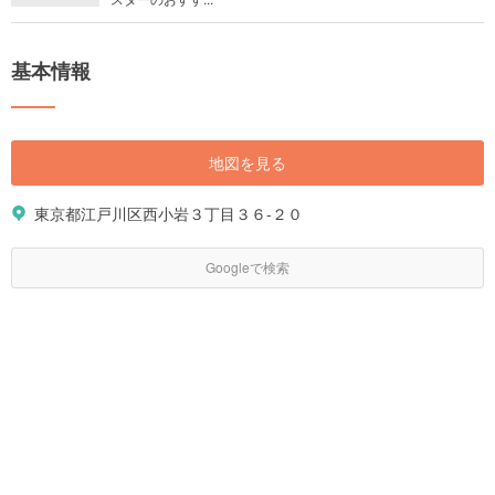
基本情報
地図を見る
東京都江戸川区西小岩３丁目３６-２０
Googleで検索