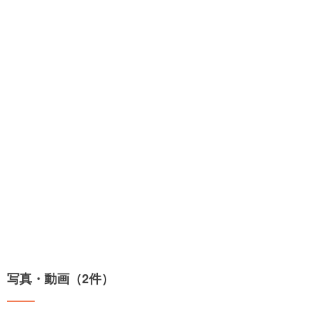
写真・動画（2件）