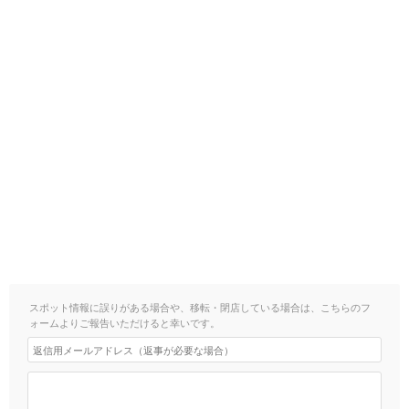
スポット情報に誤りがある場合や、移転・閉店している場合は、こちらのフ
ォームよりご報告いただけると幸いです。