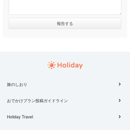
旅のしおり
おでかけプラン投稿ガイドライン
Holiday Travel