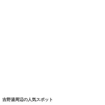
吉野湯周辺の人気スポット