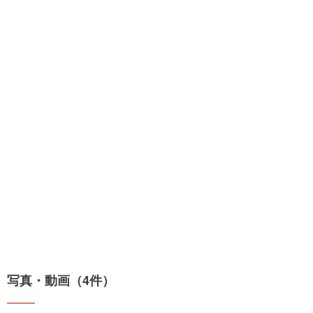
写真・動画（4件）