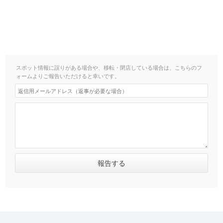
スポット情報に誤りがある場合や、移転・閉店している場合は、こちらのフ
ォームよりご報告いただけると幸いです。