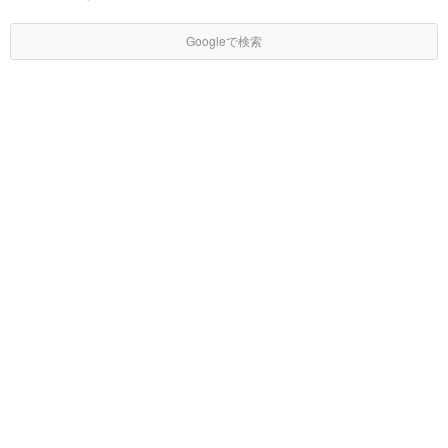
Googleで検索