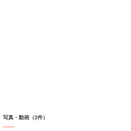
写真・動画（2件）