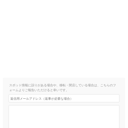
スポット情報に誤りがある場合や、移転・閉店している場合は、こちらのフ
ォームよりご報告いただけると幸いです。