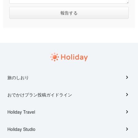
旅のしおり
おでかけプラン投稿ガイドライン
Holiday Travel
Holiday Studio