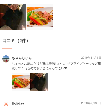
口コミ（2件）
ちゃんじゅん
2019年11月1日
ちょっとお高めだけど味は美味しいし、サプライズケーキなど用
意してくれるので女子会にもってこい💖
Holiday
2020年7月30日