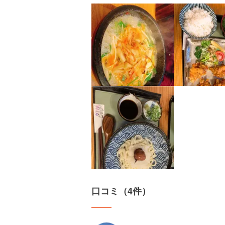
口コミ（4件）