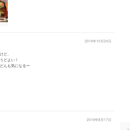
2019年10月24日
けど、
うどよい！
どんも気になるー
2019年8月17日
ス