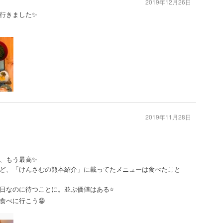
2019年12月26日
行きました✨
2019年11月28日
、もう最高✨
ど、「けんさむの熊本紹介」に載ってたメニューは食べたこと
日なのに待つことに。並ぶ価値はある⭐️
食べに行こう😁