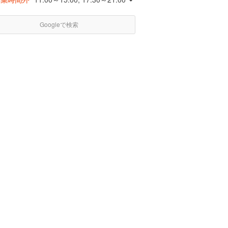
Googleで検索