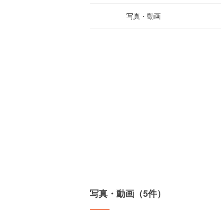
写真・動画
写真・動画（5件）