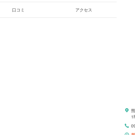
口コミ
アクセス
1
0