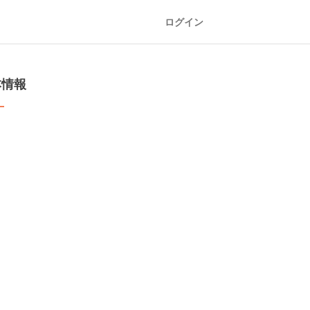
ログイン
本情報