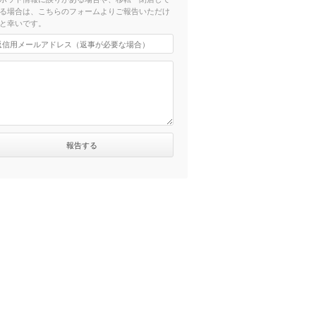
る場合は、こちらのフォームよりご報告いただけ
と幸いです。