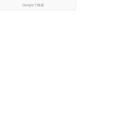
Googleで検索