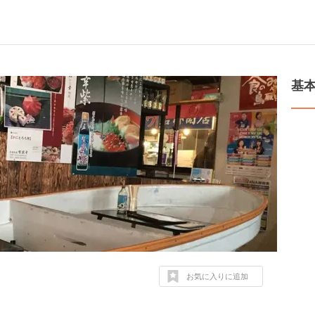
基
お気に入りに追加