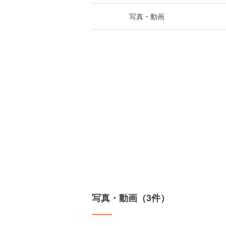
写真・動画
写真・動画（3件）