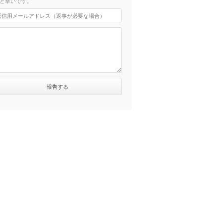
と幸いです。