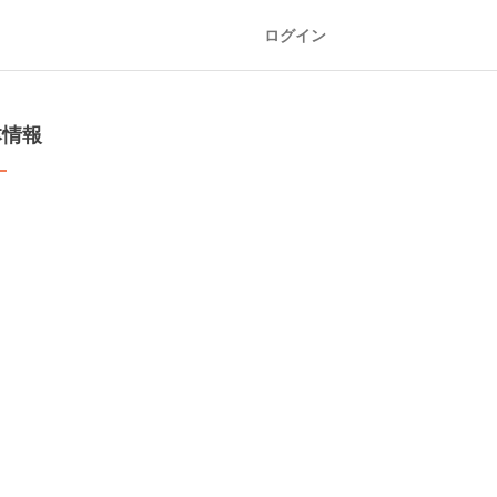
ログイン
本情報