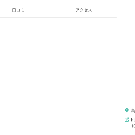
口コミ
アクセス
ht
1