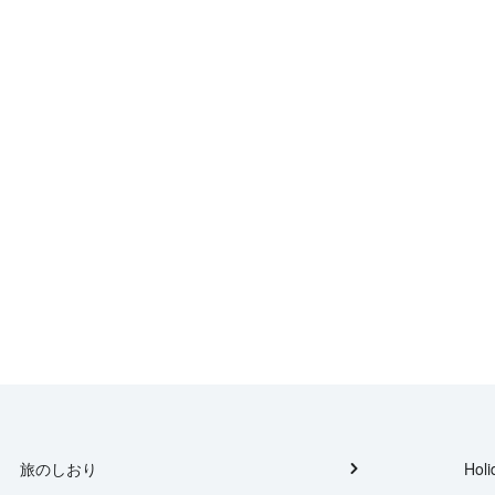
旅のしおり
Holi