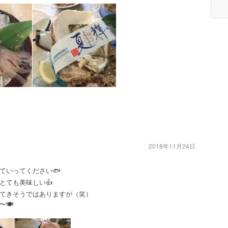
2018年11月24日
ていってください🐟
とても美味しい👍
てきそうではありますが（笑）
〜🍽