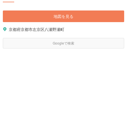
地図を見る
京都府京都市左京区八瀬野瀬町
Googleで検索