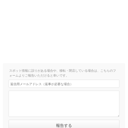
スポット情報に誤りがある場合や、移転・閉店している場合は、こちらのフ
ォームよりご報告いただけると幸いです。