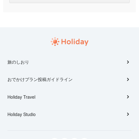
旅のしおり
おでかけプラン投稿ガイドライン
Holiday Travel
Holiday Studio