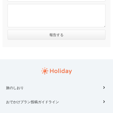
旅のしおり
おでかけプラン投稿ガイドライン