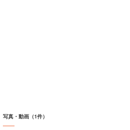
写真・動画（1件）