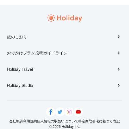
旅のしおり
おでかけプラン投稿ガイドライン
Holiday Travel
Holiday Studio
会社概要
利用規約
個人情報の取扱いについて
特定商取引法に基づく表記
© 2026 Holiday Inc.