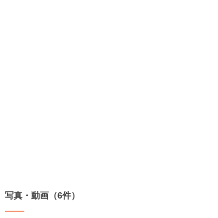
写真・動画（6件）