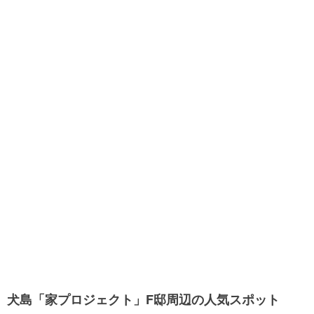
犬島「家プロジェクト」F邸周辺の人気スポット