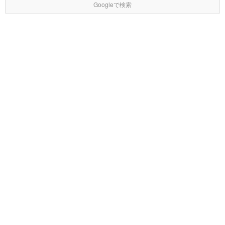
Googleで検索