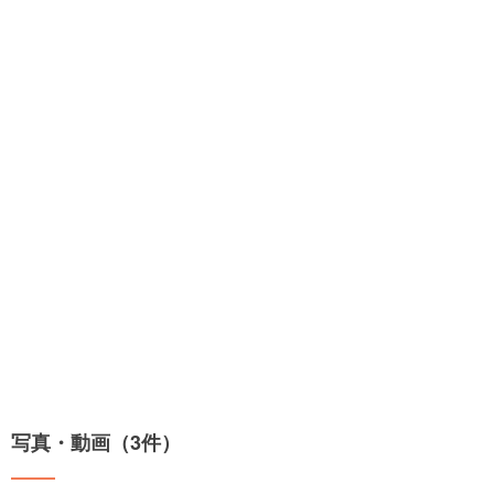
写真・動画（3件）