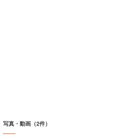
写真・動画（2件）