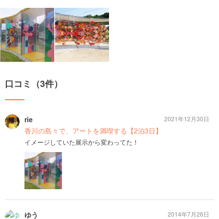
口コミ（3件）
rie
2021年12月30日
香川の島々で、アートを満喫する【2泊3日】
イメージしていた展示から変わってた！
ゆう
2014年7月26日