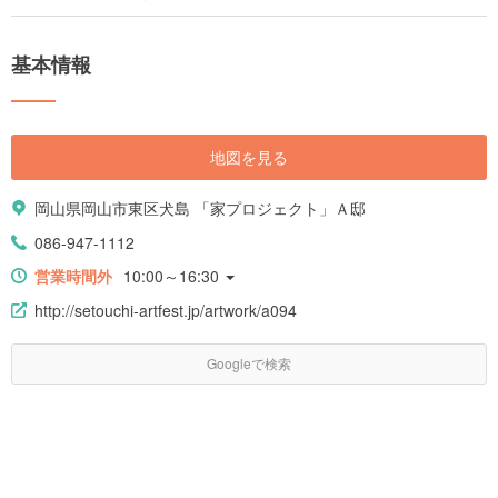
基本情報
地図を見る
岡山県岡山市東区犬島 「家プロジェクト」Ａ邸
086-947-1112
営業時間外
10:00～16:30
http://setouchi-artfest.jp/artwork/a094
Googleで検索