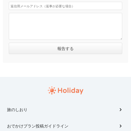
旅のしおり
おでかけプラン投稿ガイドライン