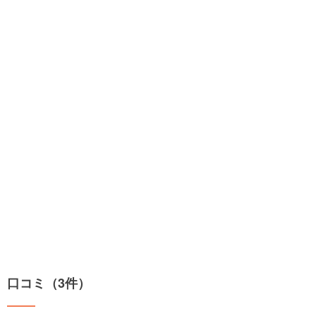
口コミ（3件）