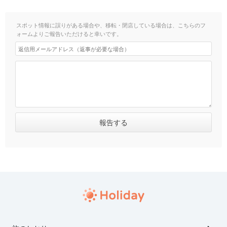
スポット情報に誤りがある場合や、移転・閉店している場合は、こちらのフ
ォームよりご報告いただけると幸いです。