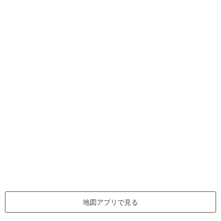
地図アプリで見る