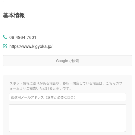
基本情報
06-4964-7601
https://www.kigyoka.jp/
Googleで検索
スポット情報に誤りがある場合や、移転・閉店している場合は、こちらのフ
ォームよりご報告いただけると幸いです。