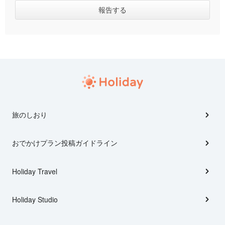
旅のしおり
おでかけプラン投稿ガイドライン
Holiday Travel
Holiday Studio