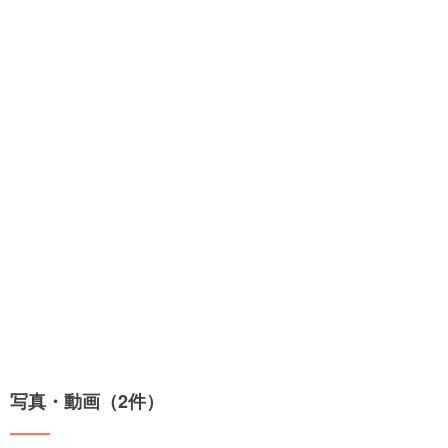
写真・動画（2件）