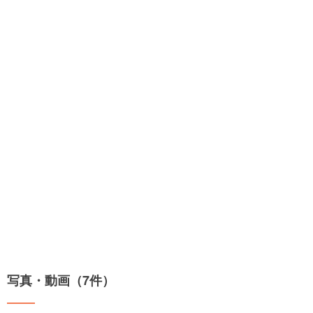
写真・動画（7件）