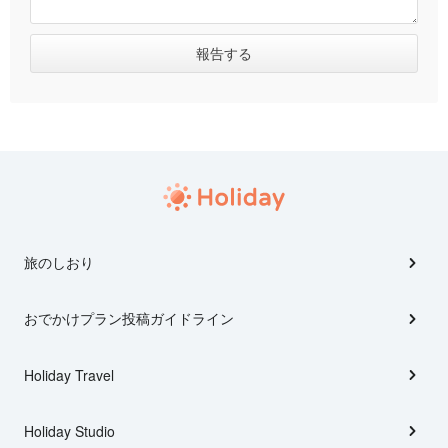
旅のしおり
おでかけプラン投稿ガイドライン
Holiday Travel
Holiday Studio