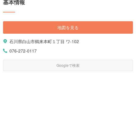
基本情報
地図を見る
石川県白山市鶴来本町１丁目 ワ-102
076-272-0117
Googleで検索