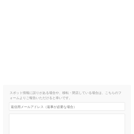
スポット情報に誤りがある場合や、移転・閉店している場合は、こちらのフ
ォームよりご報告いただけると幸いです。