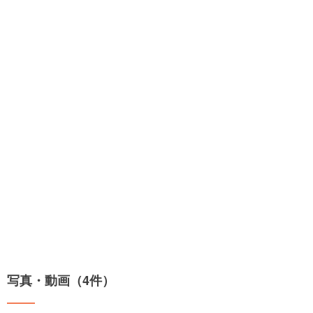
写真・動画（4件）