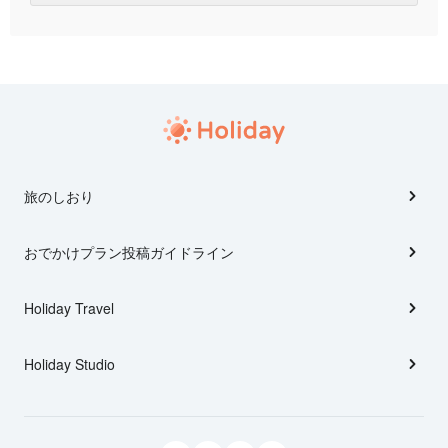
旅のしおり
おでかけプラン投稿ガイドライン
Holiday Travel
Holiday Studio