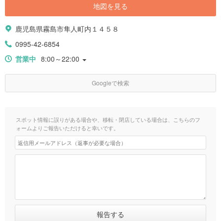
地図を見る
鹿児島県霧島市隼人町内１４５８
0995-42-6854
営業中
8:00～22:00
Googleで検索
スポット情報に誤りがある場合や、移転・閉店している場合は、こちらのフ
ォームよりご報告いただけると幸いです。