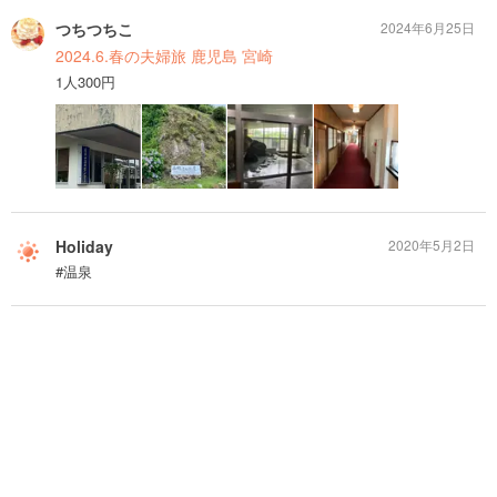
つちつちこ
2024年6月25日
2024.6.春の夫婦旅 鹿児島 宮崎
1人300円
Holiday
2020年5月2日
#温泉