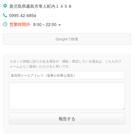
鹿児島県霧島市隼人町内１４５８
0995-42-6854
営業時間外
8:00～22:00
Googleで検索
スポット情報に誤りがある場合や、移転・閉店している場合は、こちらのフ
ォームよりご報告いただけると幸いです。