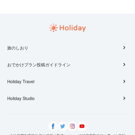
旅のしおり
おでかけプラン投稿ガイドライン
Holiday Travel
Holiday Studio