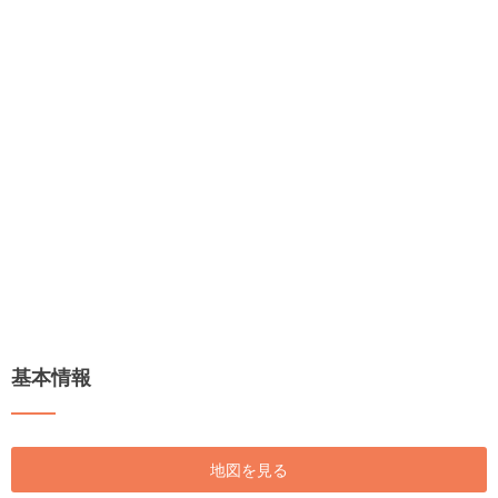
基本情報
地図を見る