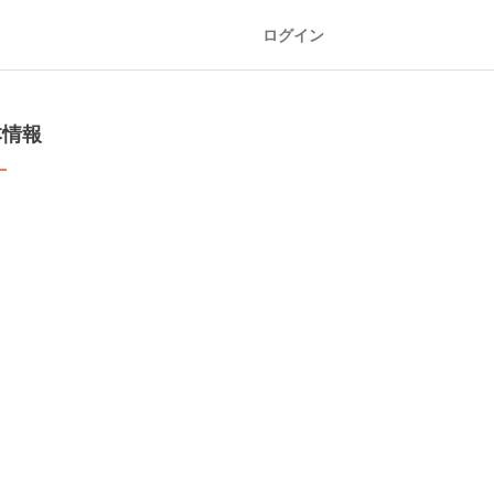
ログイン
本情報