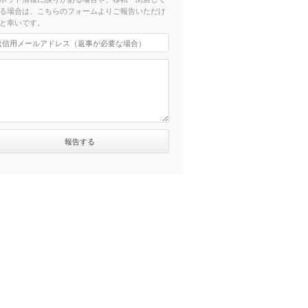
る場合は、こちらのフォームよりご報告いただけ
と幸いです。