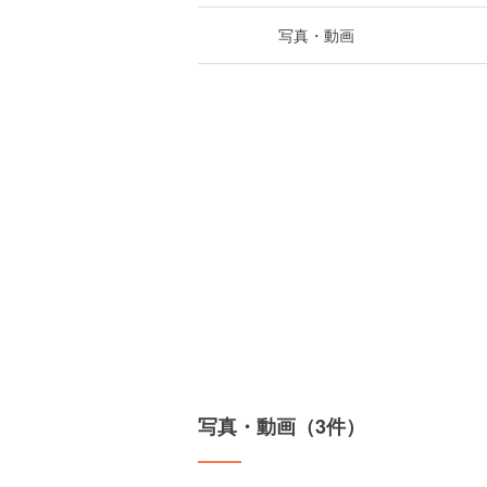
写真・動画
写真・動画（3件）