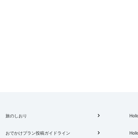
旅のしおり
Holi
おでかけプラン投稿ガイドライン
Holi