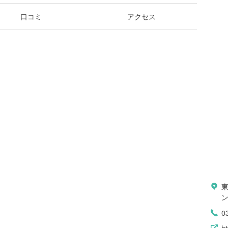
口コミ
アクセス
ン
0