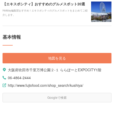
【エキスポシティ】おすすめのグルメスポット20選
Holiday編集部おすすめ！エキスポシティのグルメスポットをまとめてご紹
介します。
基本情報
地図を見る
大阪府吹田市千里万博公園２-１ ららぽーとEXPOCITY1階
06-4864-2444
http://www.fujiofood.com/shop_search/kushiya/
Googleで検索