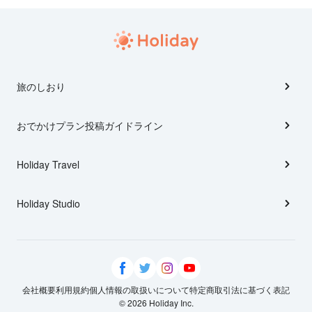
旅のしおり
おでかけプラン投稿ガイドライン
Holiday Travel
Holiday Studio
会社概要
利用規約
個人情報の取扱いについて
特定商取引法に基づく表記
© 2026 Holiday Inc.