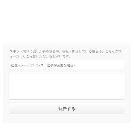
スポット情報に誤りがある場合や、移転・閉店している場合は、こちらのフ
ォームよりご報告いただけると幸いです。