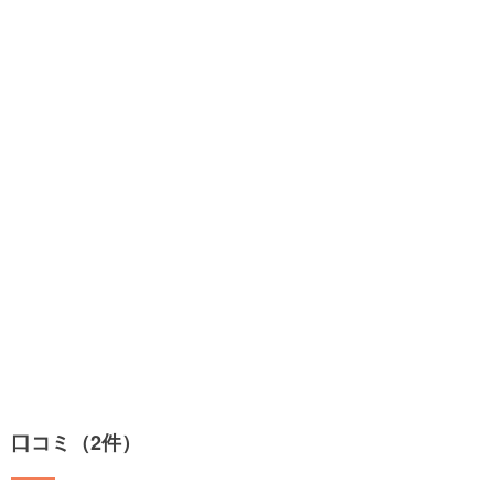
口コミ（2件）