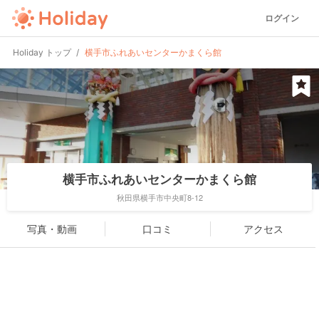
ログイン
Holiday トップ
横手市ふれあいセンターかまくら館
横手市ふれあいセンターかまくら館
秋田県横手市中央町8-12
写真・動画
口コミ
アクセス