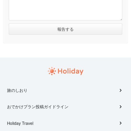
旅のしおり
おでかけプラン投稿ガイドライン
Holiday Travel