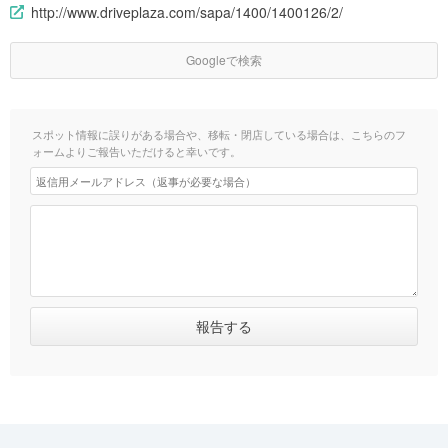
http://www.driveplaza.com/sapa/1400/1400126/2/
Googleで検索
スポット情報に誤りがある場合や、移転・閉店している場合は、こちらのフ
ォームよりご報告いただけると幸いです。