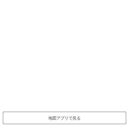
地図アプリで見る