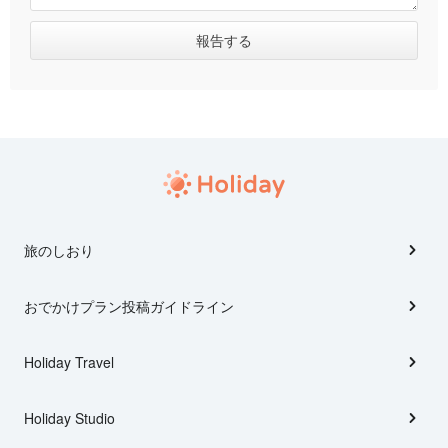
旅のしおり
おでかけプラン投稿ガイドライン
Holiday Travel
Holiday Studio