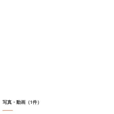
写真・動画（1件）