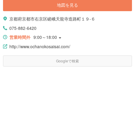
地図を見る
京都府京都市右京区嵯峨天龍寺造路町１９-６
075-882-6420
営業時間外
9:00～18:00
http://www.ochanokosaisai.com/
Googleで検索