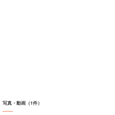
写真・動画（1件）