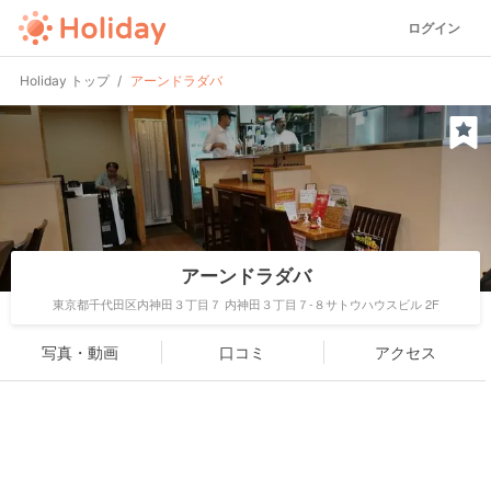
ログイン
Holiday トップ
アーンドラダバ
アーンドラダバ
東京都千代田区内神田３丁目７ 内神田３丁目７-８サトウハウスビル 2F
写真・動画
口コミ
アクセス