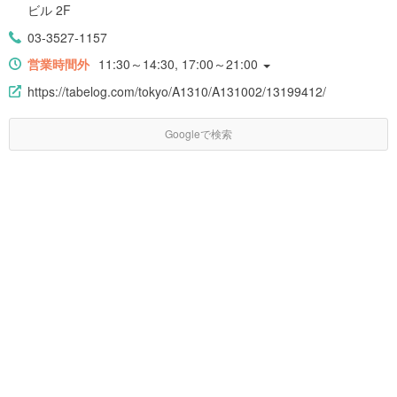
ビル 2F
03-3527-1157
営業時間外
11:30～14:30, 17:00～21:00
https://tabelog.com/tokyo/A1310/A131002/13199412/
Googleで検索