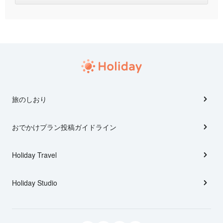
旅のしおり
おでかけプラン投稿ガイドライン
Holiday Travel
Holiday Studio