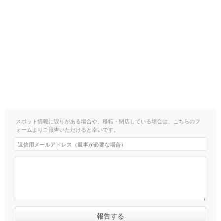
スポット情報に誤りがある場合や、移転・閉店している場合は、こちらのフ
ォームよりご報告いただけると幸いです。