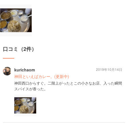
口コミ（2件）
kurichaom
2019年10月14日
神田といえばカレー。(更新中)
神田西口からすぐ。二階上がったとこの小さなお店、入った瞬間
スパイスが香った。