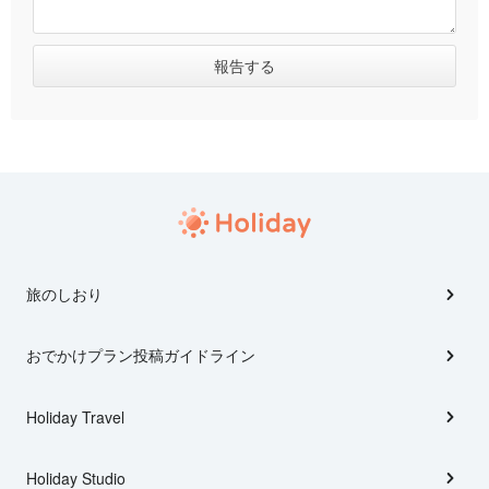
旅のしおり
おでかけプラン投稿ガイドライン
Holiday Travel
Holiday Studio