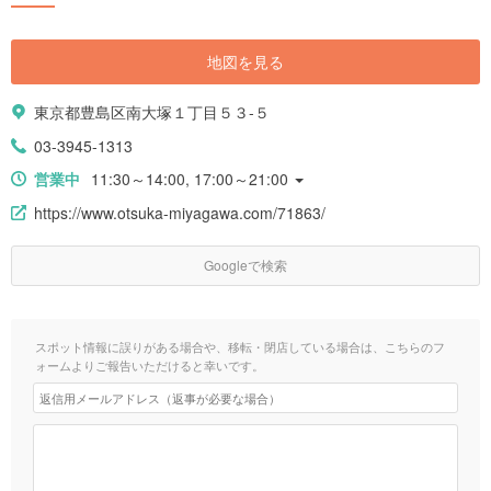
地図を見る
東京都豊島区南大塚１丁目５３-５
03-3945-1313
営業中
11:30～14:00, 17:00～21:00
https://www.otsuka-miyagawa.com/71863/
Googleで検索
スポット情報に誤りがある場合や、移転・閉店している場合は、こちらのフ
ォームよりご報告いただけると幸いです。