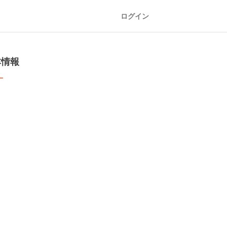
ログイン
本情報