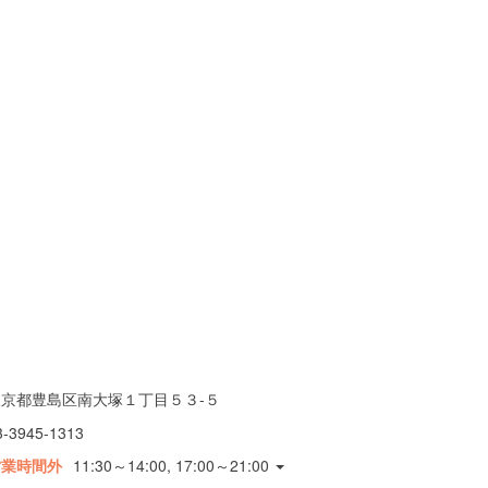
東京都豊島区南大塚１丁目５３-５
3-3945-1313
営業時間外
11:30～14:00, 17:00～21:00