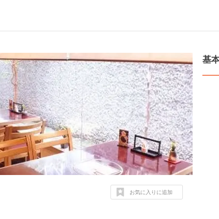
基
お気に入りに追加