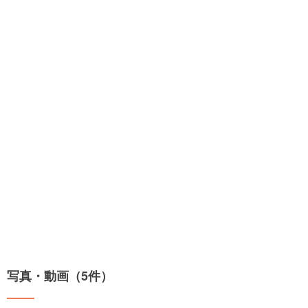
写真・動画（5件）