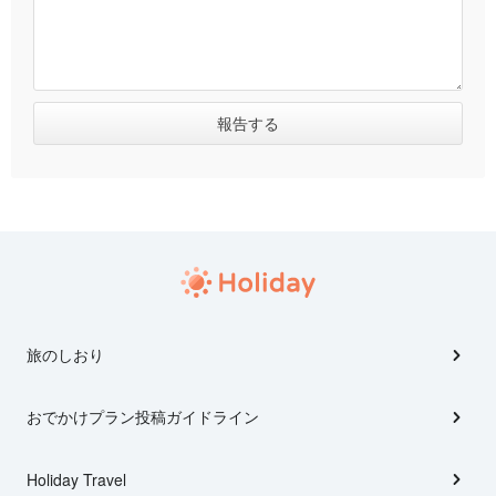
旅のしおり
おでかけプラン投稿ガイドライン
Holiday Travel