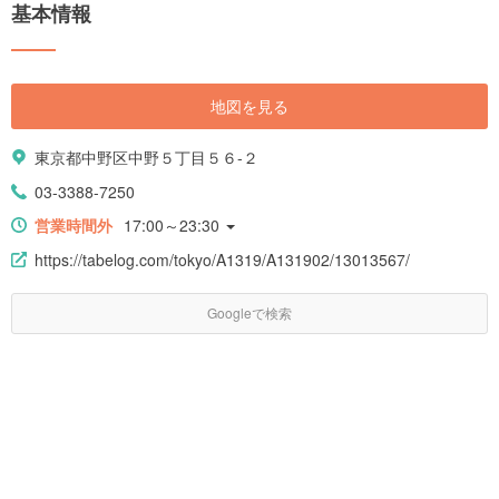
基本情報
地図を見る
東京都中野区中野５丁目５６-２
03-3388-7250
営業時間外
17:00～23:30
https://tabelog.com/tokyo/A1319/A131902/13013567/
Googleで検索