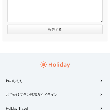
旅のしおり
おでかけプラン投稿ガイドライン
Holiday Travel