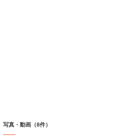
写真・動画（8件）