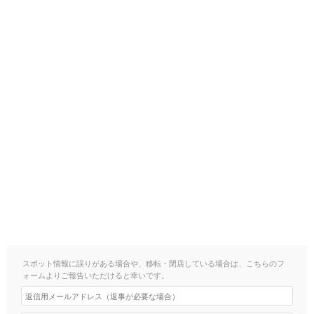
スポット情報に誤りがある場合や、移転・閉店している場合は、こちらのフ
ォームよりご報告いただけると幸いです。