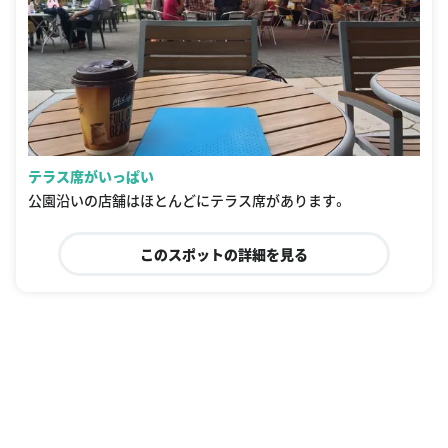
テラス席がいっぱい
公園沿いの店舗はほとんどにテラス席があります。
このスポットの詳細を見る