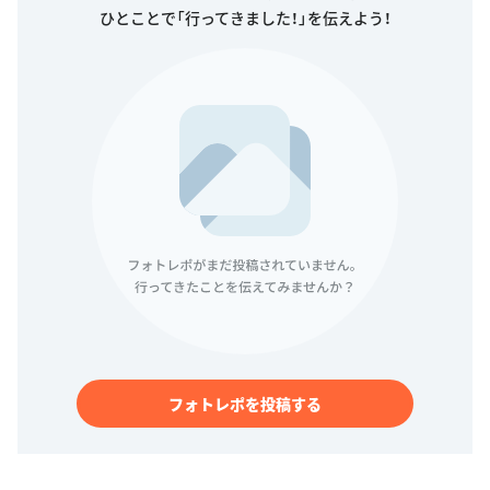
ひとことで「行ってきました！」を伝えよう！
フォトレポを投稿する