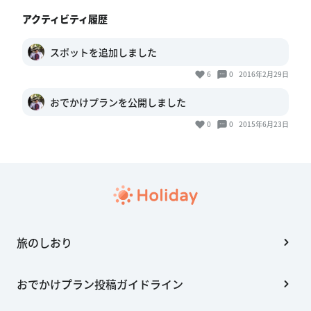
アクティビティ履歴
スポットを追加しました
6
0
2016年2月29日
おでかけプランを公開しました
0
0
2015年6月23日
旅のしおり
おでかけプラン投稿ガイドライン