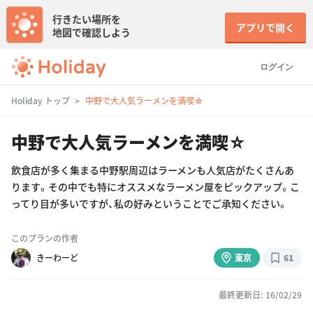
行きたい場所を
アプリで開く
地図で確認しよう
ログイン
Holiday トップ
中野で大人気ラーメンを満喫☆
中野で大人気ラーメンを満喫☆
飲食店が多く集まる中野駅周辺はラーメンも人気店がたくさんあ
ります。その中でも特にオススメなラーメン屋をピックアップ。こ
ってり目が多いですが、私の好みということでご承知ください。
このプランの作者
きーわーど
東京
61
最終更新日: 16/02/29