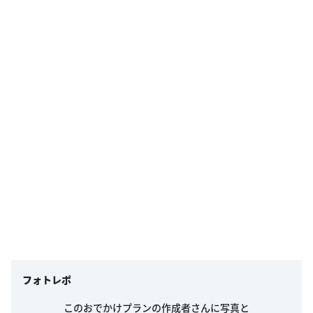
フォトレポ
このおでかけプランの作成者さんに写真と