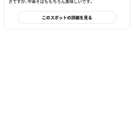
きですが、中華そばももちろん美味しいです。
このスポットの詳細を見る