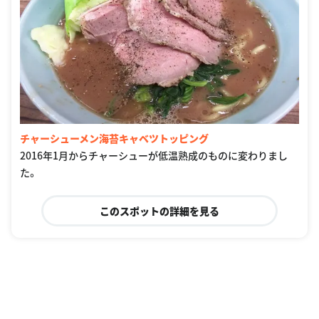
チャーシューメン海苔キャベツトッピング
2016年1月からチャーシューが低温熟成のものに変わりまし
た。
このスポットの詳細を見る