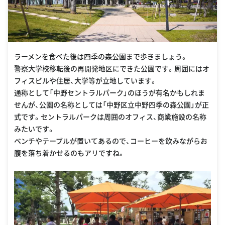
ラーメンを食べた後は四季の森公園まで歩きましょう。
警察大学校移転後の再開発地区にできた公園です。周囲にはオ
フィスビルや住居、大学等が立地しています。
通称として「中野セントラルパーク」のほうが有名かもしれま
せんが、公園の名称としては「中野区立中野四季の森公園」が正
式です。セントラルパークは周囲のオフィス、商業施設の名称
みたいです。
ベンチやテーブルが置いてあるので、コーヒーを飲みながらお
腹を落ち着かせるのもアリですね。