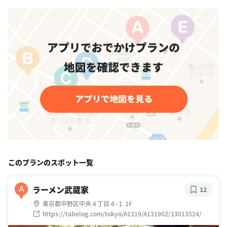
このプランのスポット一覧
ラーメン武蔵家
A
12
東京都中野区中央４丁目４-１ 1F
https://tabelog.com/tokyo/A1319/A131902/13013524/