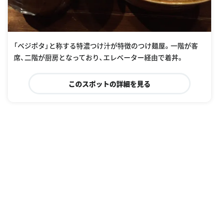
「ベジポタ」と称する特濃つけ汁が特徴のつけ麺屋。一階が客
席、二階が厨房となっており、エレベーター経由で着丼。
このスポットの詳細を見る