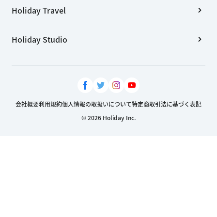
Holiday Travel
Holiday Studio
会社概要
利用規約
個人情報の取扱いについて
特定商取引法に基づく表記
© 2026 Holiday Inc.