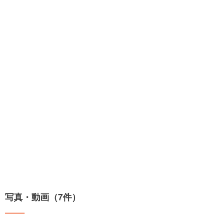
写真・動画（7件）