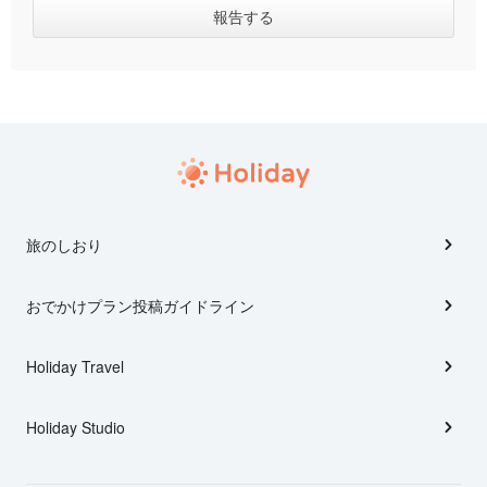
旅のしおり
おでかけプラン投稿ガイドライン
Holiday Travel
Holiday Studio