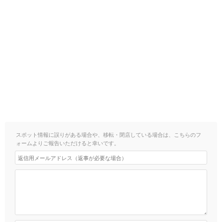
スポット情報に誤りがある場合や、移転・閉店している場合は、こちらのフ
ォームよりご報告いただけると幸いです。