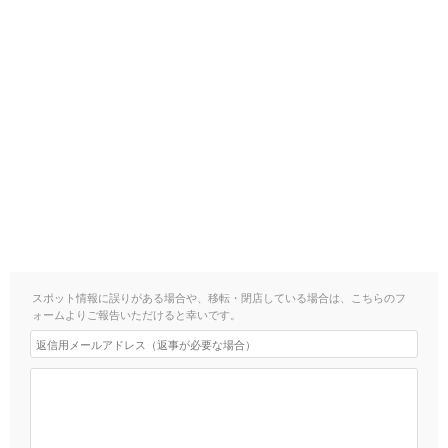
スポット情報に誤りがある場合や、移転・閉店している場合は、こちらのフ
ォームよりご報告いただけると幸いです。