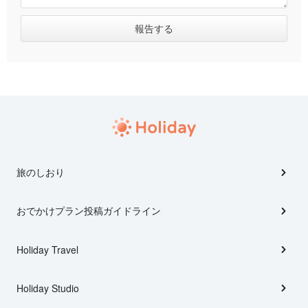
旅のしおり
おでかけプラン投稿ガイドライン
Holiday Travel
Holiday Studio