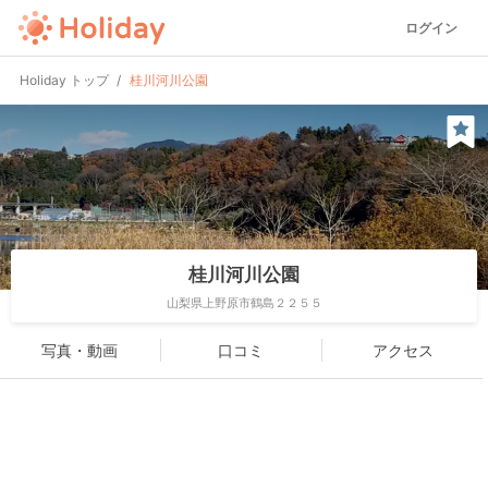
ログイン
Holiday トップ
桂川河川公園
桂川河川公園
山梨県上野原市鶴島２２５５
写真・動画
口コミ
アクセス