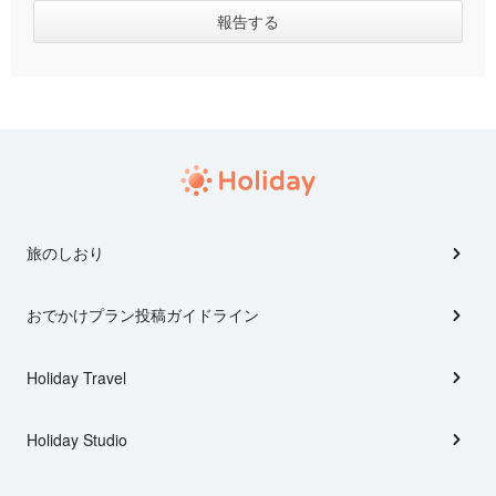
旅のしおり
おでかけプラン投稿ガイドライン
Holiday Travel
Holiday Studio