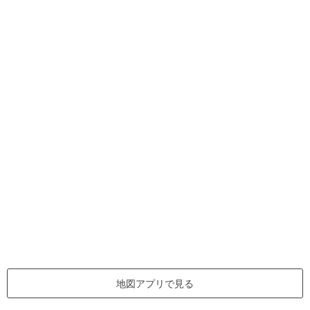
地図アプリで見る