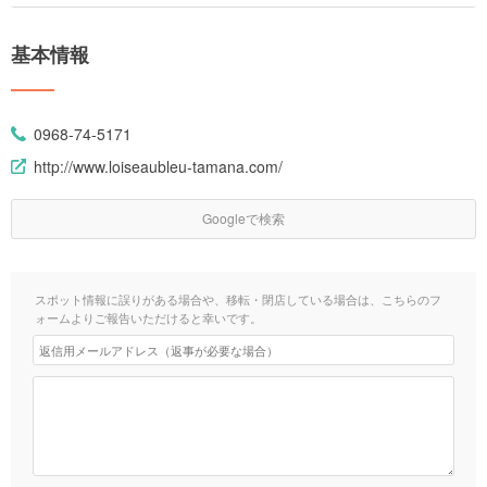
基本情報
0968-74-5171
http://www.loiseaubleu-tamana.com/
Googleで検索
スポット情報に誤りがある場合や、移転・閉店している場合は、こちらのフ
ォームよりご報告いただけると幸いです。