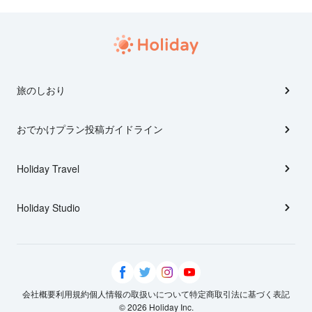
旅のしおり
おでかけプラン投稿ガイドライン
Holiday Travel
Holiday Studio
会社概要
利用規約
個人情報の取扱いについて
特定商取引法に基づく表記
© 2026 Holiday Inc.