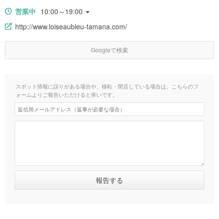
営業中
10:00～19:00
http://www.loiseaubleu-tamana.com/
Googleで検索
スポット情報に誤りがある場合や、移転・閉店している場合は、こちらのフ
ォームよりご報告いただけると幸いです。