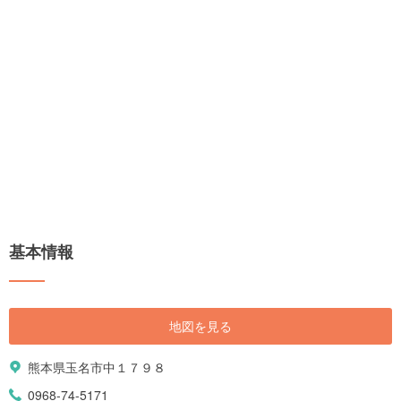
基本情報
地図を見る
熊本県玉名市中１７９８
0968-74-5171