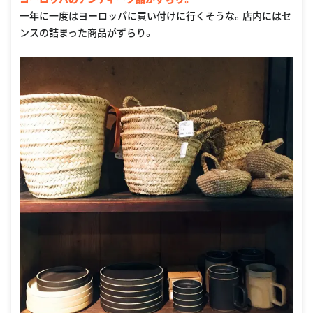
一年に一度はヨーロッパに買い付けに行くそうな。店内にはセ
ンスの詰まった商品がずらり。