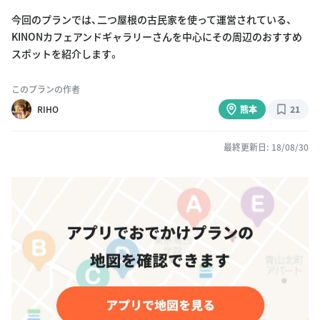
今回のプランでは、二つ屋根の古民家を使って運営されている、
KINONカフェアンドギャラリーさんを中心にその周辺のおすすめ
スポットを紹介します。
このプランの作者
RIHO
熊本
21
最終更新日: 18/08/30