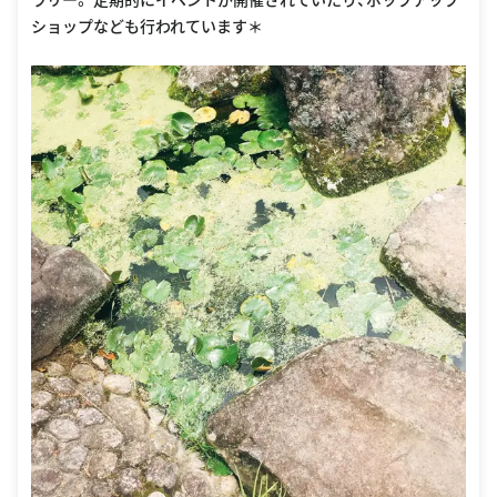
ショップなども行われています＊