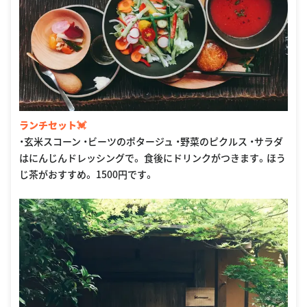
ランチセット💓
・玄米スコーン ・ビーツのポタージュ ・野菜のピクルス ・サラダ
はにんじんドレッシングで。 食後にドリンクがつきます。ほう
じ茶がおすすめ。 1500円です。