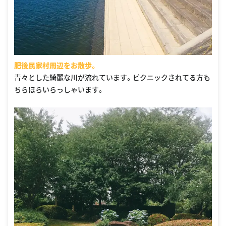
肥後民家村周辺をお散歩。
青々とした綺麗な川が流れています。ピクニックされてる方も
ちらほらいらっしゃいます。