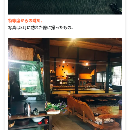
特等席からの眺め。
写真は8月に訪れた際に撮ったもの。