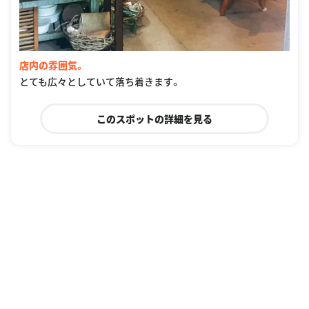
店内の雰囲気。
とても広々としていて落ち着きます。
このスポットの詳細を見る