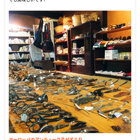
ヨーロッパのアンティーク品がずらり。