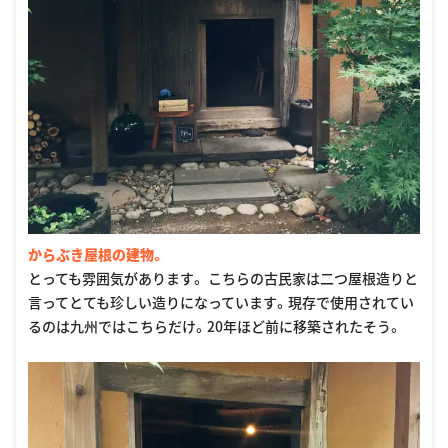
からぶき屋根の建物。
とっても雰囲気があります。 こちらの古民家は二つ屋根造りと
言ってとても珍しい造りになっています。現存で使用されてい
るのは九州ではこちらだけ。20年ほど前に移築されたそう。