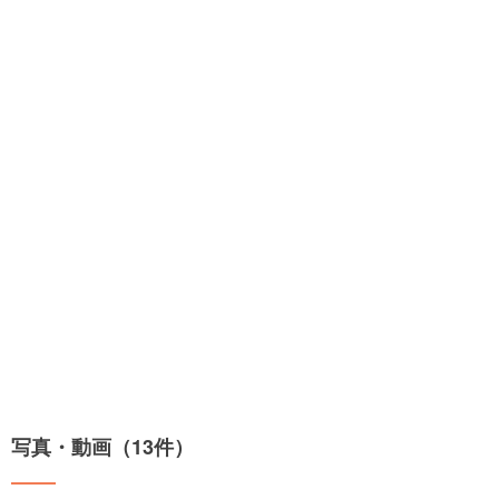
写真・動画（13件）