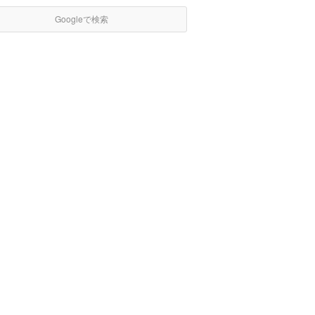
Googleで検索