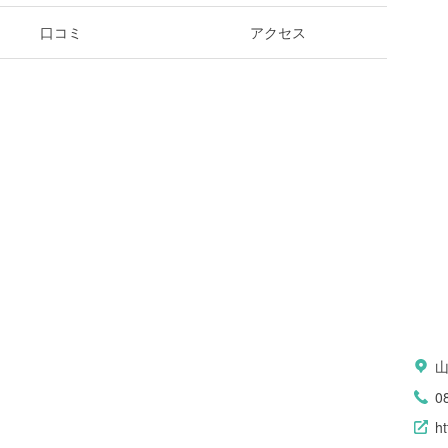
口コミ
アクセス
0
ht