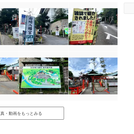
写真・動画をもっとみる