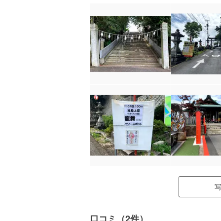
口コミ（2件）