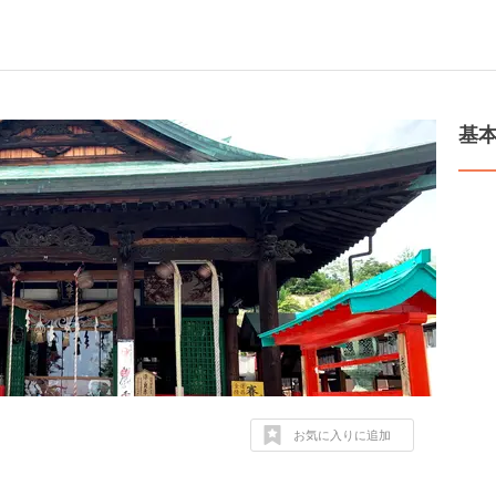
基
お気に入りに追加