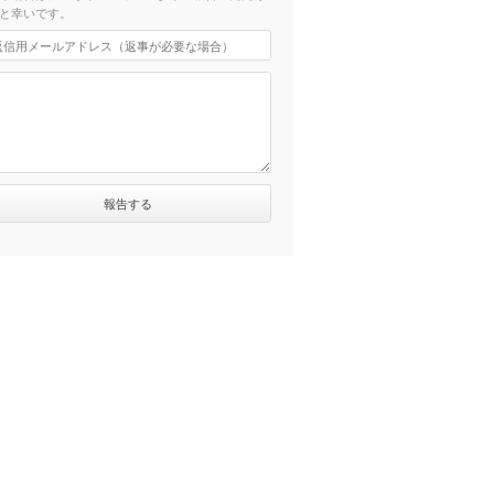
と幸いです。