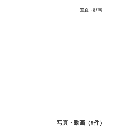
写真・動画
写真・動画（9件）