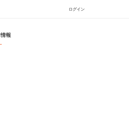
ログイン
本情報