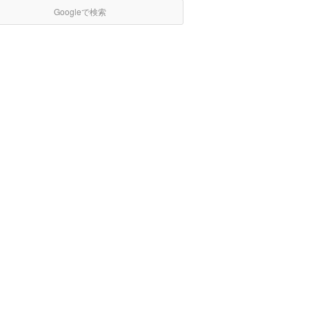
Googleで検索