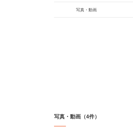
写真・動画
写真・動画（4件）