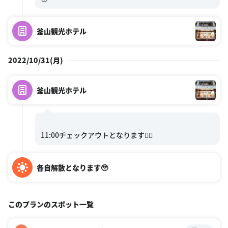
釜山観光ホテル
2022/10/31(月)
釜山観光ホテル
各自解散となります🥹
このプランのスポット一覧