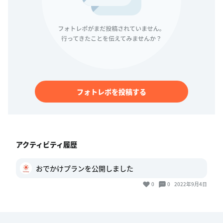
フォトレポを投稿する
アクティビティ履歴
おでかけプランを公開しました
0
0
2022年9月4日