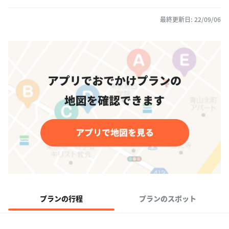
最終更新日: 22/09/06
プランの行程
プランのスポット