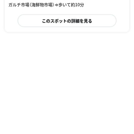
ガルチ市場（海鮮物市場）⇒歩いて約10分
このスポットの詳細を見る