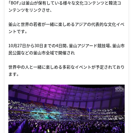
「BOF」は釜山が保有している様々な文化コンテンツと韓流コ
ンテンツをリンクさせ、
釜山と世界の若者が一緒に楽しめるアジアの代表的な文化イベ
ントです。
10月27日から30日までの4日間、釜山アジアード競技場、釜山市
民公園などの釜山市全域で開催され
世界中の人と一緒に楽しめる多彩なイベントが予定されており
ます。