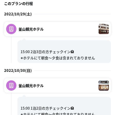
このプランの行程
2022/10/29(土)
釜山観光ホテル
15:00 2泊3日の方チェックイン🏨
2022/10/30(日)
釜山観光ホテル
15:00 1泊2日の方チェックイン🏨