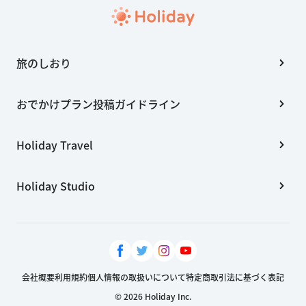
旅のしおり
おでかけプラン投稿ガイドライン
Holiday Travel
Holiday Studio
会社概要
利用規約
個人情報の取扱いについて
特定商取引法に基づく表記
© 2026 Holiday Inc.