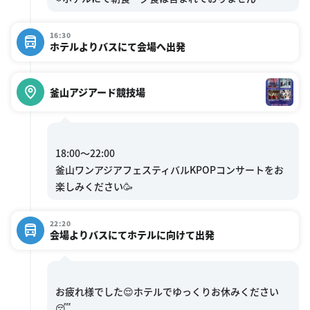
16:30
ホテルよりバスにて会場へ出発
釜山アジアード競技場
18:00〜22:00
釜山ワンアジアフェスティバルKPOPコンサートをお
22:20
会場よりバスにてホテルに向けて出発
お疲れ様でした😌ホテルでゆっくりお休みください