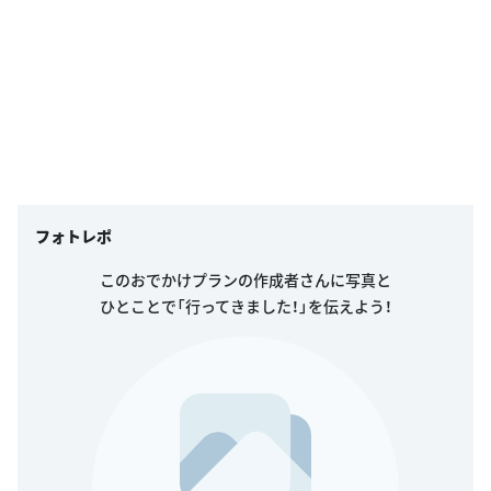
フォトレポ
このおでかけプランの作成者さんに写真と
ひとことで「行ってきました！」を伝えよう！