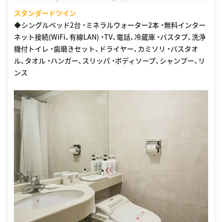
スタンダードツイン
◆シングルベッド2台 ・ミネラルウォーター2本 ・無料インター
ネット接続(WiFi、有線LAN) ・TV、電話、冷蔵庫 ・バスタブ、洗浄
機付トイレ ・歯磨きセット、ドライヤー、カミソリ ・バスタオ
ル、タオル ・ハンガー、スリッパ ・ボディソープ、シャンプー、リ
ンス