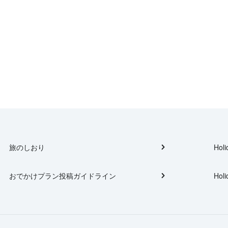
旅のしおり
Holi
おでかけプラン投稿ガイドライン
Holi