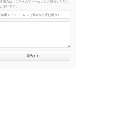
る場合は、こちらのフォームよりご報告いただけ
と幸いです。