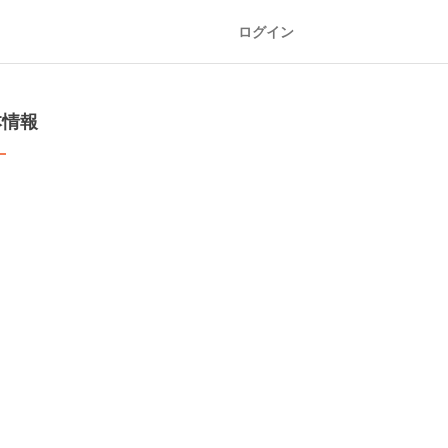
ログイン
本情報