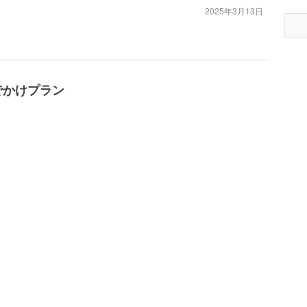
2025年3月13日
でかけプラン