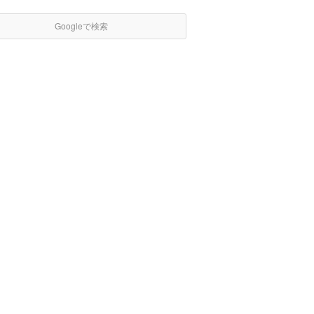
Googleで検索