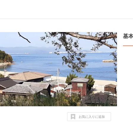
基
お気に入りに追加