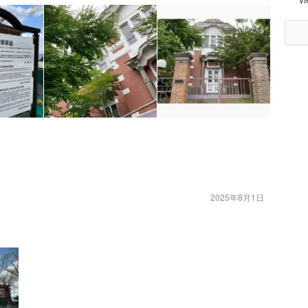
2025年8月1日