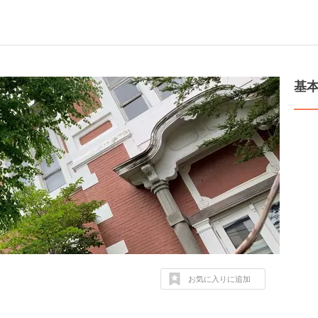
基
お気に入りに追加