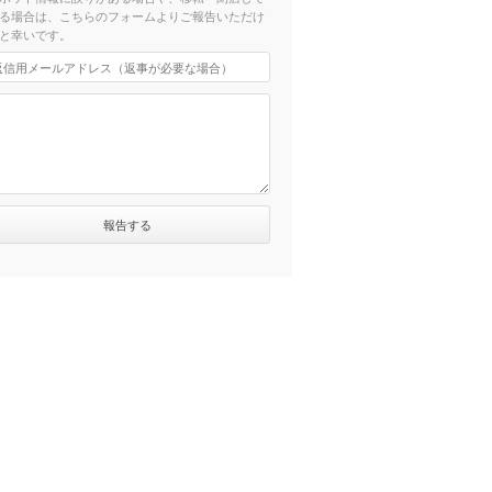
る場合は、こちらのフォームよりご報告いただけ
と幸いです。