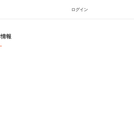
ログイン
本情報