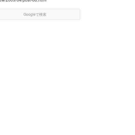
Googleで検索