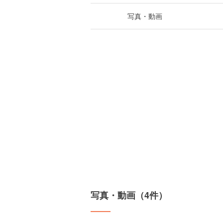
写真・動画
写真・動画（4件）