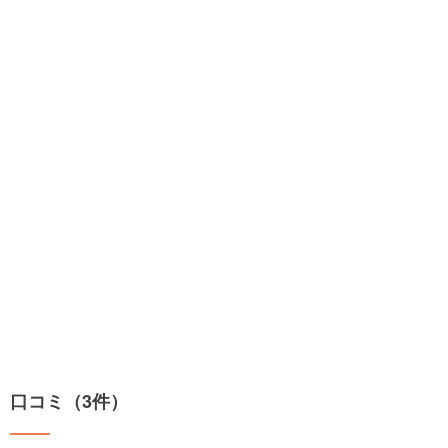
口コミ（3件）