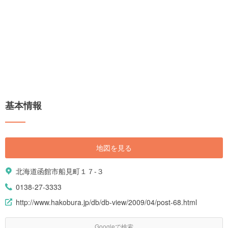
基本情報
地図を見る
北海道函館市船見町１７-３
0138-27-3333
http://www.hakobura.jp/db/db-view/2009/04/post-68.html
Googleで検索