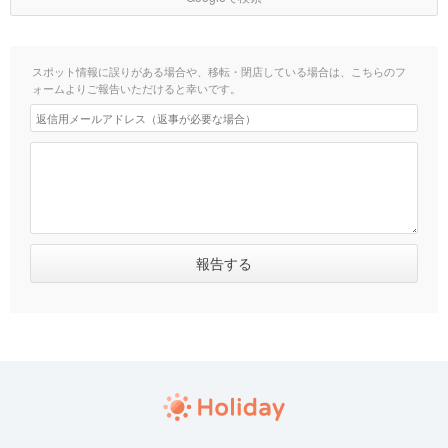
スポット情報に誤りがある場合や、移転・閉店している場合は、こちらのフ
ォームよりご報告いただけると幸いです。