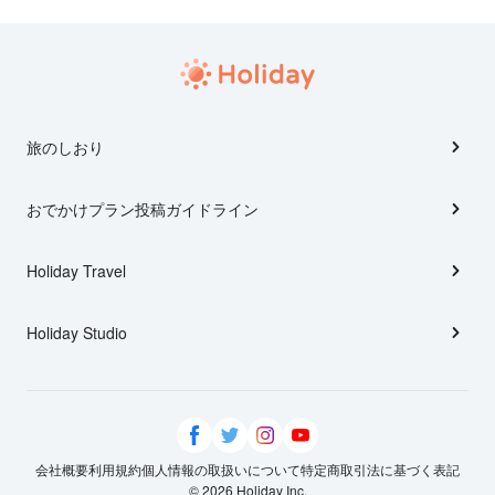
旅のしおり
おでかけプラン投稿ガイドライン
Holiday Travel
Holiday Studio
会社概要
利用規約
個人情報の取扱いについて
特定商取引法に基づく表記
© 2026 Holiday Inc.