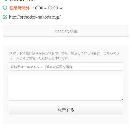
営業時間外
10:00～16:00
http://orthodox-hakodate.jp/
Googleで検索
スポット情報に誤りがある場合や、移転・閉店している場合は、こちらのフ
ォームよりご報告いただけると幸いです。