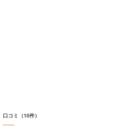
口コミ（10件）